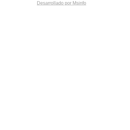
Desarrollado por Msinfo