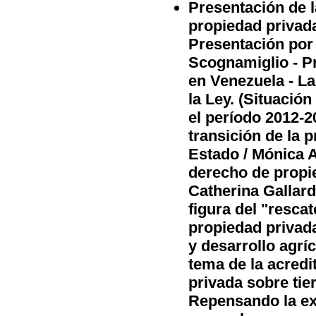
Presentación de l
propiedad privada
Presentación por 
Scognamiglio - P
en Venezuela - La
la Ley. (Situación
el período 2012-2
transición de la p
Estado / Mónica A
derecho de propie
Catherina Gallard
figura del "rescat
propiedad privada
y desarrollo agríc
tema de la acredit
privada sobre tier
Repensando la ex