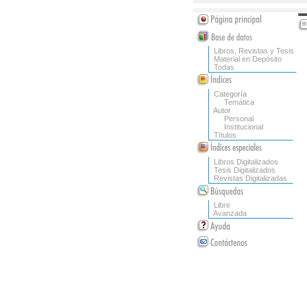
Libros, Revistas y Tesis
Material en Depósito
Todas
Categoría
Temática
Autor
Personal
Institucional
Títulos
Libros Digitalizados
Tesis Digitalizados
Revistas Digitalizadas
Libre
Avanzada