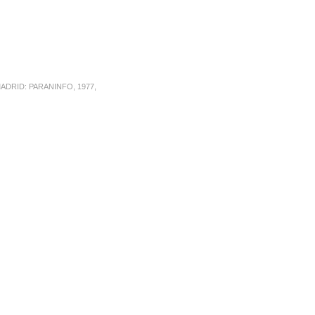
DRID: PARANINFO, 1977,